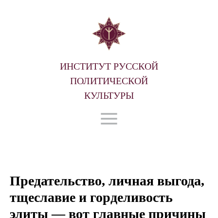
ИНСТИТУТ РУССКОЙ
ПОЛИТИЧЕСКОЙ
КУЛЬТУРЫ
Предательство, личная выгода,
тщеславие и горделивость
элиты — вот главные причины