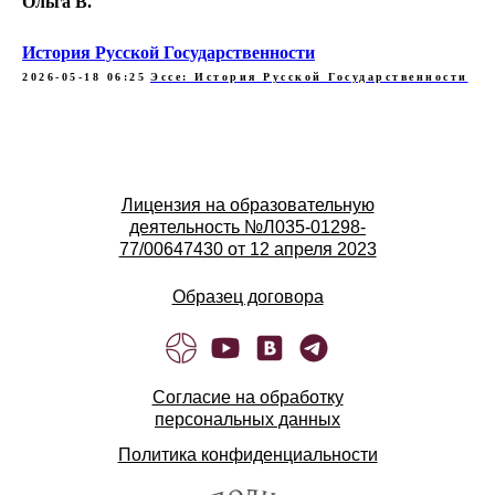
Ольга В.
История Русской Государственности
2026-05-18 06:25
Эссе: История Русской Государственности
Лицензия на образовательную
деятельность №Л035-01298-
77/00647430 от 12 апреля 2023
Образец договора
Согласие на обработку
персональных данных
Политика конфиденциальности