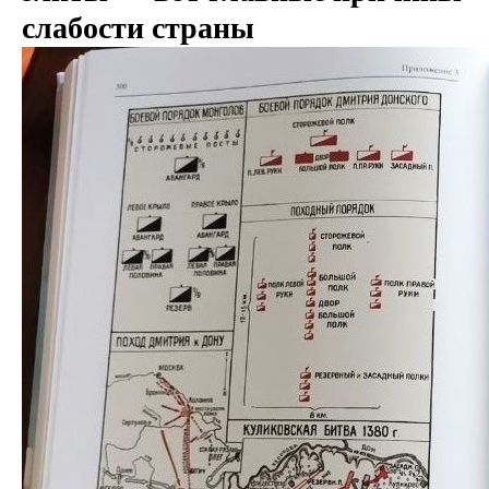
слабости страны