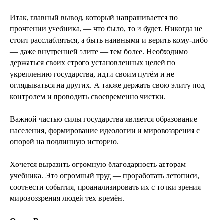
Итак, главный вывод, который напрашивается по
прочтении учебника, — что было, то и будет. Никогда не
стоит расслабляться, а быть наивными и верить кому-либо
— даже внутренней элите — тем более. Необходимо
держаться своих строго установленных целей по
укреплению государства, идти своим путём и не
оглядываться на других. А также держать свою элиту под
контролем и проводить своевременно чистки.
Важной частью силы государства является образование
населения, формирование идеологии и мировоззрения с
опорой на подлинную историю.
Хочется выразить огромную благодарность авторам
учебника. Это огромный труд — проработать летописи,
соотнести события, проанализировать их с точки зрения
мировоззрения людей тех времён.