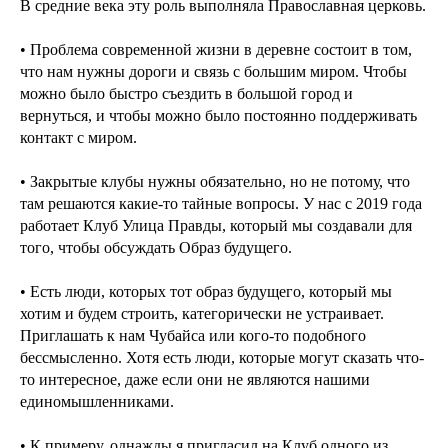
В средние века эту роль выполняла Православная церковь.
• Проблема современной жизни в деревне состоит в том,
что нам нужны дороги и связь с большим миром. Чтобы
можно было быстро съездить в большой город и
вернуться, и чтобы можно было постоянно поддерживать
контакт с миром.
• Закрытые клубы нужны обязательно, но не потому, что
там решаются какие-то тайные вопросы. У нас с 2019 года
работает Клуб Улица Правды, который мы создавали для
того, чтобы обсуждать Образ будущего.
• Есть люди, которых тот образ будущего, который мы
хотим и будем строить, категорически не устраивает.
Приглашать к нам Чубайса или кого-то подобного
бессмысленно. Хотя есть люди, которые могут сказать что-
то интересное, даже если они не являются нашими
единомышленниками.
• К примеру, однажды я пригласил на Клуб одного из