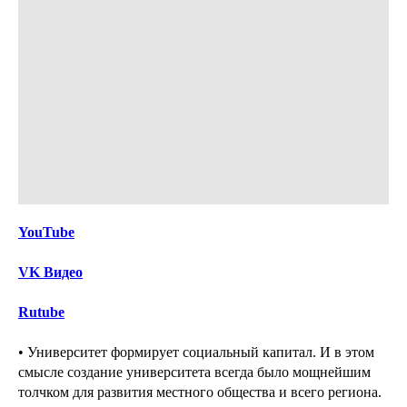
Y
ouTube
VK Видео
Rutube
• Университет формирует социальный капитал. И в этом
смысле создание университета всегда было мощнейшим
толчком для развития местного общества и всего региона.