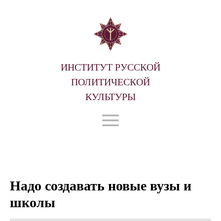
ИНСТИТУТ РУССКОЙ
ПОЛИТИЧЕСКОЙ
КУЛЬТУРЫ
Надо создавать новые вузы и
школы