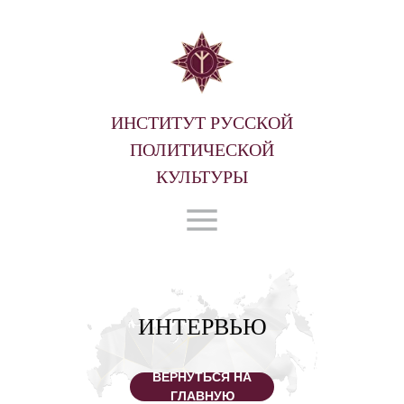
ИНСТИТУТ РУССКОЙ
ПОЛИТИЧЕСКОЙ
КУЛЬТУРЫ
ИНТЕРВЬЮ
ВЕРНУТЬСЯ НА
ГЛАВНУЮ