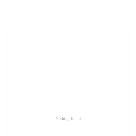
Nothing found