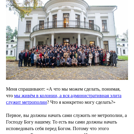
Меня спрашивают: «А что мы можем сделать, понимая,
что
мы живём в колонии, а вся административная элита
служит метрополии
? Что я конкретно могу сделать?»
Первое, вы должны начать сами служить не метрополии, а
Господу Богу нашему. То есть вы сами должны начать
исповедовать себя перед Богом. Потому что этого