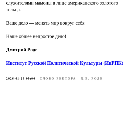
служителями мамоны в лице американского золотого
тельца.
Ваше дело — менять мир вокруг себя.
Наше общее непростое дело!
Дмитрий Роде
Институт Русской Политической Культуры (ИнРПК)
2026-01-26 09:00
СЛОВО РЕКТОРА
Д.В. РОДЕ