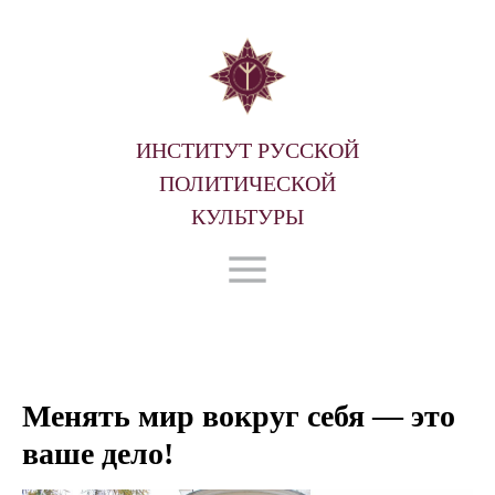
ИНСТИТУТ РУССКОЙ
ПОЛИТИЧЕСКОЙ
КУЛЬТУРЫ
Менять мир вокруг себя — это
ваше дело!