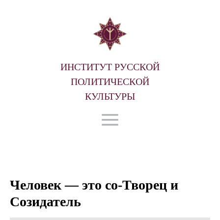
ИНСТИТУТ РУССКОЙ
ПОЛИТИЧЕСКОЙ
КУЛЬТУРЫ
Человек — это со-Творец и
Созидатель