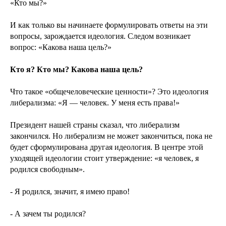
«Кто мы?»
И как только вы начинаете формулировать ответы на эти
вопросы, зарождается идеология. Следом возникает
вопрос: «Какова наша цель?»
Кто я? Кто мы? Какова наша цель?
Что такое «общечеловеческие ценности»? Это идеология
либерализма: «Я — человек. У меня есть права!»
Президент нашей страны сказал, что либерализм
закончился. Но либерализм не может закончиться, пока не
будет сформулирована другая идеология. В центре этой
уходящей идеологии стоит утверждение: «я человек, я
родился свободным».
- Я родился, значит, я имею право!
- А зачем ты родился?