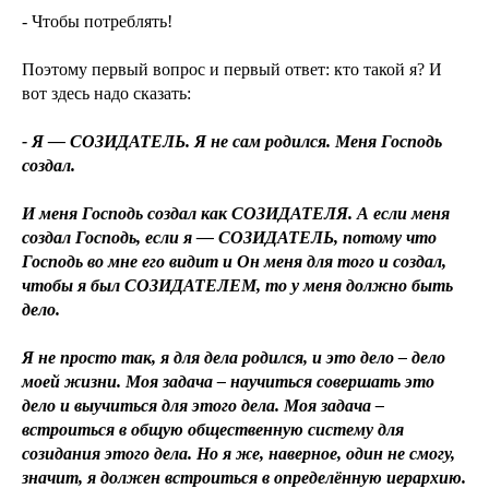
- Чтобы потреблять!
Поэтому первый вопрос и первый ответ: кто такой я? И
вот здесь надо сказать:
- Я — СОЗИДАТЕЛЬ. Я не сам родился. Меня Господь
создал.
И меня Господь создал как СОЗИДАТЕЛЯ. А если меня
создал Господь, если я — СОЗИДАТЕЛЬ, потому что
Господь во мне его видит и Он меня для того и создал,
чтобы я был СОЗИДАТЕЛЕМ, то у меня должно быть
дело.
Я не просто так, я для дела родился, и это дело – дело
моей жизни. Моя задача – научиться совершать это
дело и выучиться для этого дела. Моя задача –
встроиться в общую общественную систему для
созидания этого дела. Но я же, наверное, один не смогу,
значит, я должен встроиться в определённую иерархию.