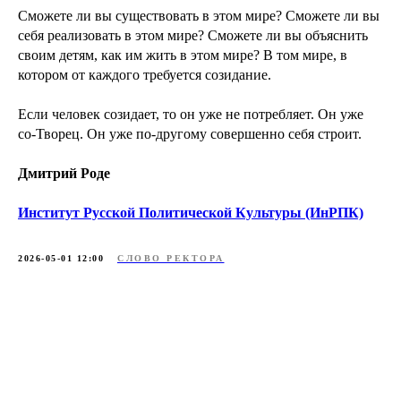
Сможете ли вы существовать в этом мире? Сможете ли вы
себя реализовать в этом мире? Сможете ли вы объяснить
своим детям, как им жить в этом мире? В том мире, в
котором от каждого требуется созидание.
Если человек созидает, то он уже не потребляет. Он уже
со-Творец. Он уже по-другому совершенно себя строит.
Дмитрий Роде
Институт Русской Политической Культуры (ИнРПК)
2026-05-01 12:00
СЛОВО РЕКТОРА