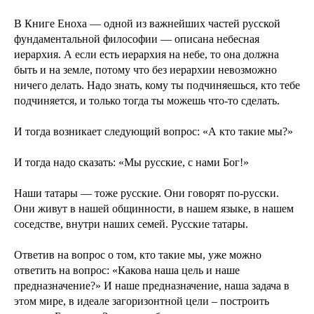
В Книге Еноха — одной из важнейших частей русской
фундаментальной философии — описана небесная
иерархия. А если есть иерархия на небе, то она должна
быть и на земле, потому что без иерархии невозможно
ничего делать. Надо знать, кому ты подчиняешься, кто тебе
подчиняется, и только тогда ты можешь что-то сделать.
И тогда возникает следующий вопрос: «А кто такие мы?»
И тогда надо сказать: «Мы русские, с нами Бог!»
Наши татары — тоже русские. Они говорят по-русски.
Они живут в нашей общинности, в нашем языке, в нашем
соседстве, внутри наших семей. Русские татары.
Ответив на вопрос о том, кто такие мы, уже можно
ответить на вопрос: «Какова наша цель и наше
предназначение?» И наше предназначение, наша задача в
этом мире, в идеале загоризонтной цели – построить