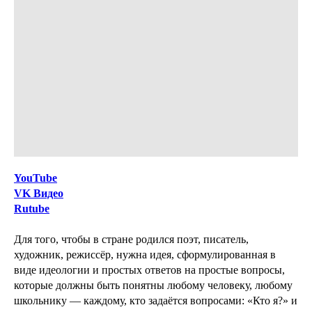
YouTube
VK Видео
Rutube
Для того, чтобы в стране родился поэт, писатель,
художник, режиссёр, нужна идея, сформулированная в
виде идеологии и простых ответов на простые вопросы,
которые должны быть понятны любому человеку, любому
школьнику — каждому, кто задаётся вопросами: «Кто я?» и