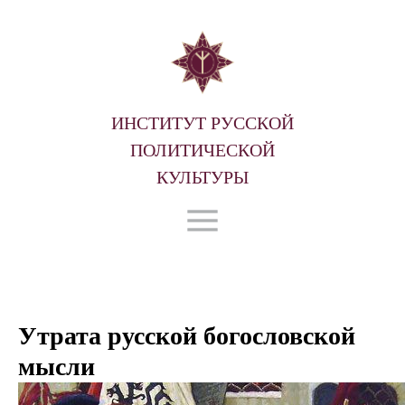
ИНСТИТУТ РУССКОЙ
ПОЛИТИЧЕСКОЙ
КУЛЬТУРЫ
Утрата русской богословской
мысли