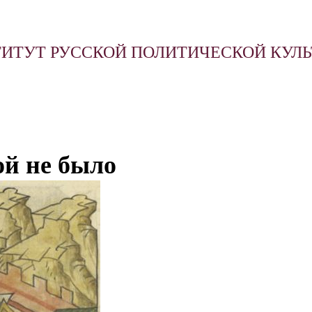
ИТУТ РУССКОЙ ПОЛИТИЧЕСКОЙ КУЛ
ой не было