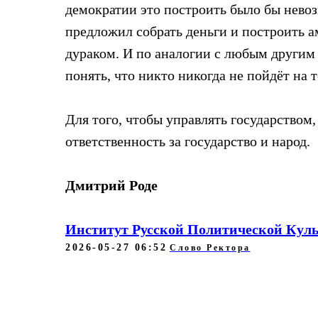
демократии это построить было бы невоз
предложил собрать деньги и построить а
дураком. И по аналогии с любым другим
понять, что никто никогда не пойдёт на т
Для того, чтобы управлять государством,
ответственность за государство и народ.
Дмитрий Роде
Институт Русской Политической Кул
2026-05-27 06:52
Слово Ректора