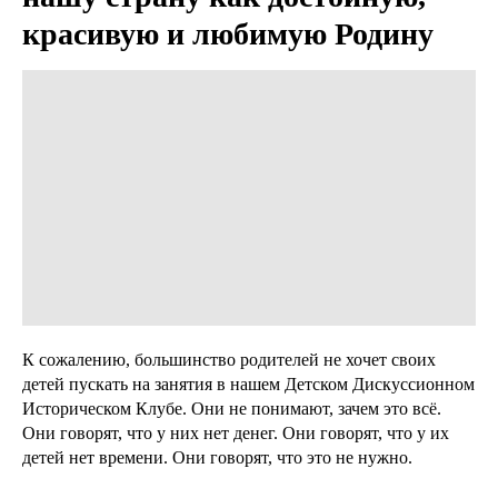
красивую и любимую Родину
К сожалению, большинство родителей не хочет своих
детей пускать на занятия в нашем Детском Дискуссионном
Историческом Клубе. Они не понимают, зачем это всё.
Они говорят, что у них нет денег. Они говорят, что у их
детей нет времени. Они говорят, что это не нужно.