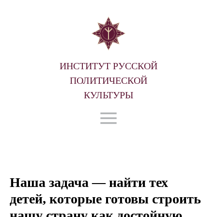
ИНСТИТУТ РУССКОЙ
ПОЛИТИЧЕСКОЙ
КУЛЬТУРЫ
Наша задача — найти тех
детей, которые готовы строить
нашу страну как достойную,