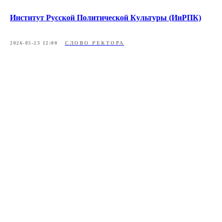
Институт Русской Политической Культуры (ИнРПК)
2026-05-23 12:00
СЛОВО РЕКТОРА