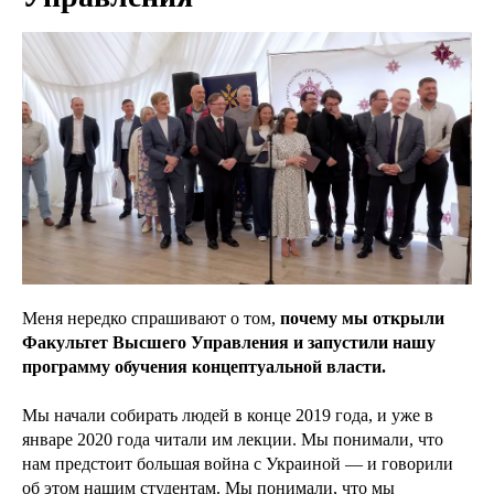
Меня нередко спрашивают о том,
почему мы открыли
Факультет Высшего Управления и запустили нашу
программу обучения концептуальной власти.
Мы начали собирать людей в конце 2019 года, и уже в
январе 2020 года читали им лекции. Мы понимали, что
нам предстоит большая война с Украиной — и говорили
об этом нашим студентам. Мы понимали, что мы