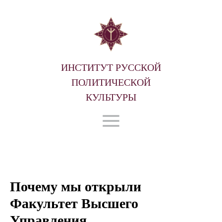
ИНСТИТУТ РУССКОЙ
ПОЛИТИЧЕСКОЙ
КУЛЬТУРЫ
Почему мы открыли
Факультет Высшего
Управления