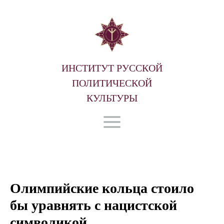
ИНСТИТУТ РУССКОЙ
ПОЛИТИЧЕСКОЙ
КУЛЬТУРЫ
Олимпийские кольца стоило
бы уравнять с нацистской
символикой