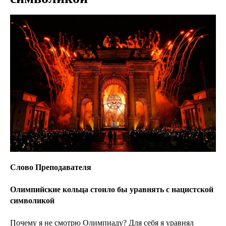
Слово Преподавателя
Олимпийские кольца стоило бы уравнять с нацистской
символикой
Почему я не смотрю Олимпиаду? Для себя я уравнял