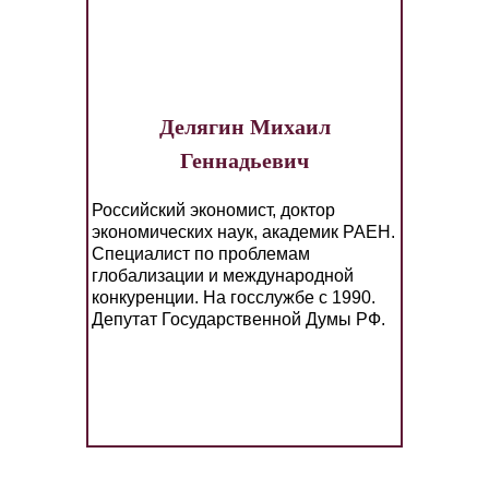
Делягин Михаил
Геннадьевич
Российский экономист, доктор
экономических наук, академик РАЕН.
Специалист по проблемам
глобализации и международной
конкуренции. На госслужбе с 1990.
Депутат Государственной Думы РФ.