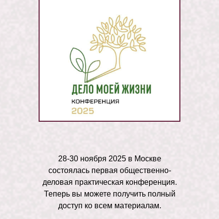
28-30 ноября 2025 в Москве
состоялась первая общественно-
деловая практическая конференция.
Теперь вы можете получить полный
доступ ко всем материалам.