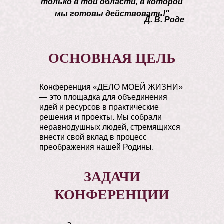
только в той области, в которой
мы готовы действовать!"
Д. В. Роде
ОСНОВНАЯ ЦЕЛЬ
Конференция «ДЕЛО МОЕЙ ЖИЗНИ»
— это площадка для объединения
идей и ресурсов в практические
решения и проекты. Мы собрали
неравнодушных людей, стремящихся
внести свой вклад в процесс
преображения нашей Родины.
ЗАДАЧИ
КОНФЕРЕНЦИИ