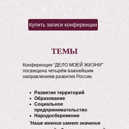
Купить записи конференции
ТЕМЫ
Конференция “ДЕЛО МОЕЙ ЖИЗНИ”
посвящена четырём важнейшим
направлениям развития России.
Развитие территорий
Образование
Социальное
предпринимательство
Народосбережение
"
Наше мнение имеет значение