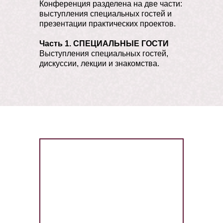
Конференция разделена на две части:
выступления специальных гостей и
презентации практических проектов.
Часть 1. СПЕЦИАЛЬНЫЕ ГОСТИ
Выступления специальных гостей,
дискуссии, лекции и знакомства.