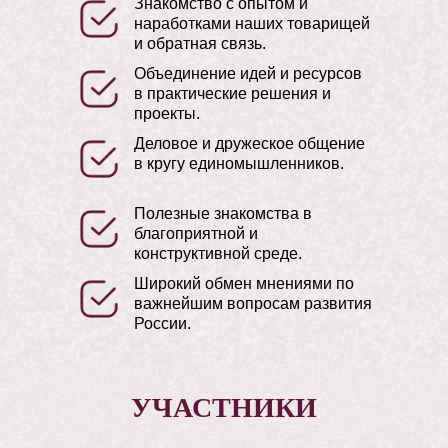
Знакомство с опытом и
наработками наших товарищей
и обратная связь.
Объединение идей и ресурсов
в практические решения и
проекты.
Деловое и дружеское общение
в кругу единомышленников.
Полезные знакомства в
благоприятной и
конструктивной среде.
Широкий обмен мнениями по
важнейшим вопросам развития
России.
УЧАСТНИКИ