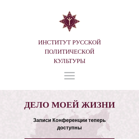
ИНСТИТУТ РУССКОЙ
ПОЛИТИЧЕСКОЙ
КУЛЬТУРЫ
ДЕЛО МОЕЙ ЖИЗНИ
Записи Конференции теперь
доступны