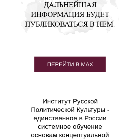
ДАЛЬНЕЙШАЯ
ИНФОРМАЦИЯ БУДЕТ
ПУБЛИКОВАТЬСЯ В НЕМ.
ПЕРЕЙТИ В MAX
Институт Русской
Политической Культуры -
единственное в России
системное обучение
основам концептуальной