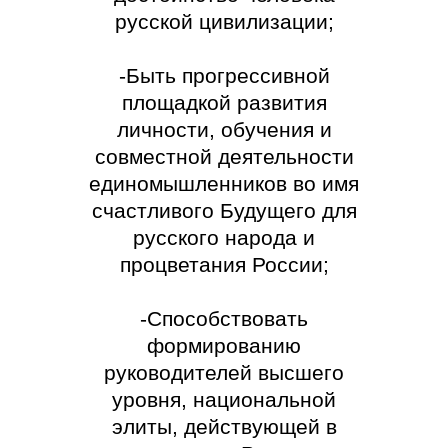
русской цивилизации;
-Быть прогрессивной
площадкой развития
личности, обучения и
совместной деятельности
единомышленников во имя
счастливого Будущего для
русского народа и
процветания России;
-Способствовать
формированию
руководителей высшего
уровня, национальной
элиты, действующей в