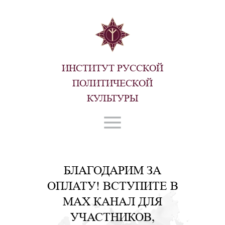
ИНСТИТУТ РУССКОЙ
ПОЛИТИЧЕСКОЙ
КУЛЬТУРЫ
БЛАГОДАРИМ ЗА
ОПЛАТУ! ВСТУПИТЕ В
MAX КАНАЛ ДЛЯ
УЧАСТНИКОВ,