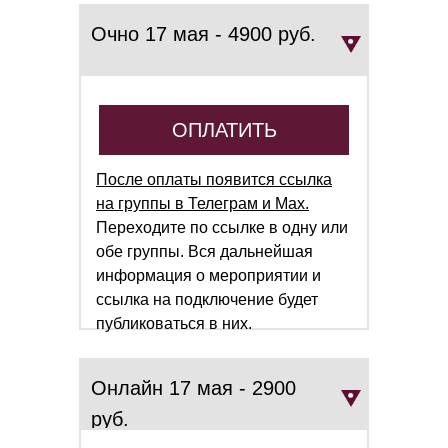
Очно 17 мая - 4900 руб.
ОПЛАТИТЬ
После оплаты появится ссылка
на группы в Телеграм и Мах.
Переходите по ссылке в одну или
обе группы. Вся дальнейшая
информация о мероприятии и
ссылка на подключение будет
публиковаться в них.
Онлайн 17 мая - 2900
руб.