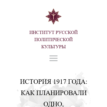
ИНСТИТУТ РУССКОЙ
ПОЛИТИЧЕСКОЙ
КУЛЬТУРЫ
ИСТОРИЯ 1917 ГОДА:
КАК ПЛАНИРОВАЛИ
ОДНО,