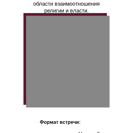
области взаимоотношения
религии и власти.
Формат встречи: