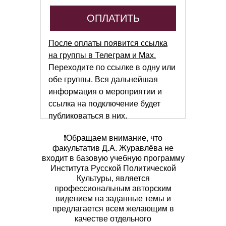
ОПЛАТИТЬ
После оплаты появится ссылка
на группы в Телеграм и Мах.
Переходите по ссылке в одну или
обе группы. Вся дальнейшая
информация о мероприятии и
ссылка на подключение будет
публиковаться в них.
❗️Обращаем внимание, что
факультатив Д.А. Журавлёва не
входит в базовую учебную программу
Института Русской Политической
Культуры, является
профессиональным авторским
видением на заданные темы и
предлагается всем желающим в
качестве отдельного