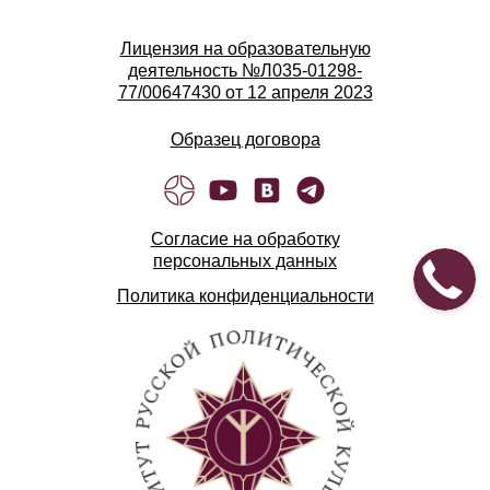
просветительского материала.
Лицензия на образовательную
деятельность №Л035-01298-
77/00647430 от 12 апреля 2023
Образец договора
Согласие на обработку
персональных данных
Политика конфиденциальности