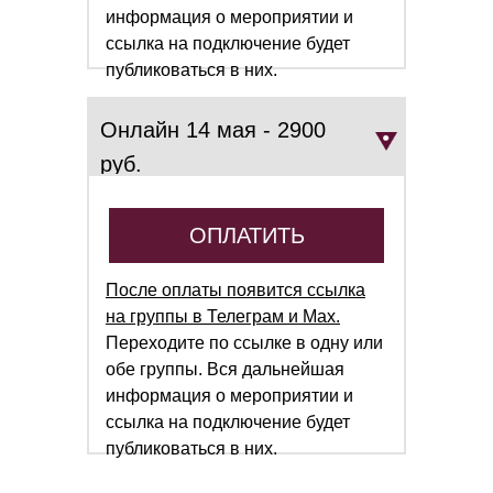
информация о мероприятии и
ссылка на подключение будет
публиковаться в них.
Онлайн 14 мая - 2900
руб.
ОПЛАТИТЬ
После оплаты появится ссылка
на группы в Телеграм и Мах.
Переходите по ссылке в одну или
обе группы. Вся дальнейшая
информация о мероприятии и
ссылка на подключение будет
публиковаться в них.