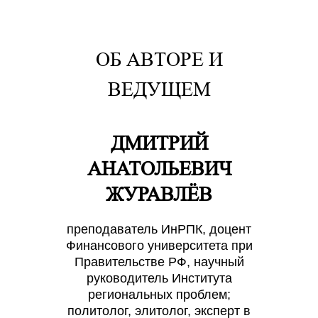
ОБ АВТОРЕ И
ВЕДУЩЕМ
ДМИТРИЙ
АНАТОЛЬЕВИЧ
ЖУРАВЛЁВ
преподаватель ИнРПК, доцент
Финансового университета при
Правительстве РФ, научный
руководитель Института
региональных проблем;
политолог, элитолог, эксперт в