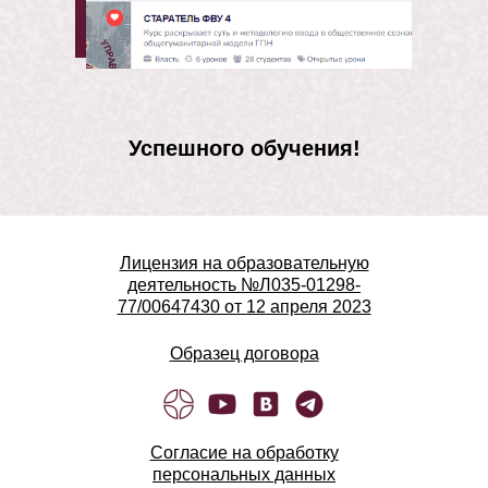
Успешного обучения!
Лицензия на образовательную
деятельность №Л035-01298-
77/00647430 от 12 апреля 2023
Образец договора
Согласие на обработку
персональных данных