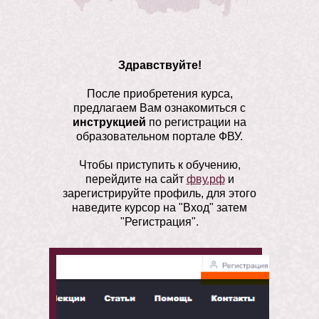
Здравствуйте!
После приобретения курса,
предлагаем Вам ознакомиться с
инструкцией
по регистрации на
образовательном портале ФВУ.
Чтобы приступить к обучению,
перейдите на сайт
фву.рф
и
зарегистрируйте профиль, для этого
наведите курсор на "Вход" затем
"Регистрация".