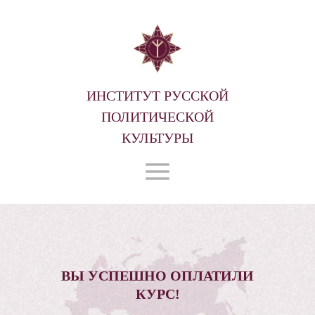
ИНСТИТУТ РУССКОЙ
ПОЛИТИЧЕСКОЙ
КУЛЬТУРЫ
ВЫ УСПЕШНО ОПЛАТИЛИ
КУРС!