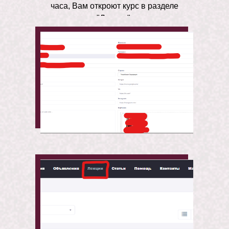
часа, Вам откроют курс в разделе
"Лекции".