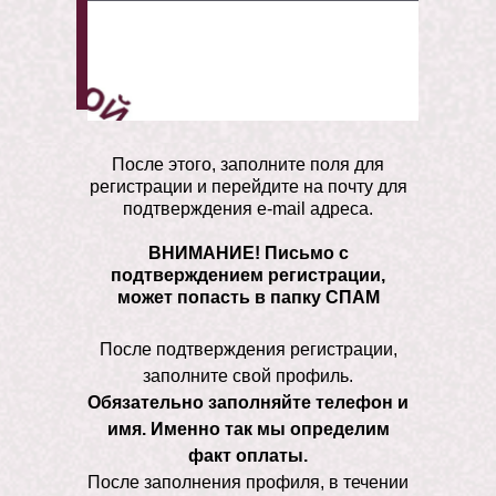
После этого, заполните поля для
регистрации и перейдите на почту для
подтверждения e-mail адреса.
ВНИМАНИЕ! Письмо с
подтверждением регистрации,
может попасть в папку СПАМ
После подтверждения регистрации,
заполните свой профиль.
Обязательно заполняйте телефон и
имя. Именно так мы определим
факт оплаты.
После заполнения профиля, в течении