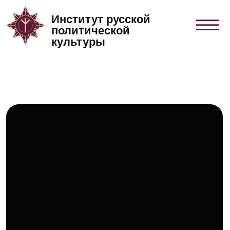
Институт русской
политической
культуры