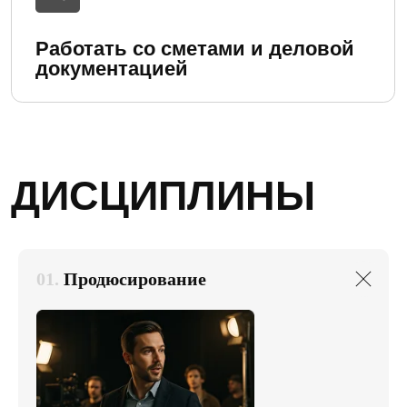
01.
Продюсирование