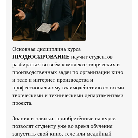
Основная дисциплина курса
ПРОДЮСИРОВАНИЕ
научит студентов
разбираться во всём комплексе творческих и
производственных задач по организации кино
и теле и интернет производства и
профессиональному взаимодействию со всеми
творческими и техническими департаментами
проекта.
Знания и навыки, приобретённые на курсе,
позволят студенту уже во время обучения
запустить свой кино, теле или медийный