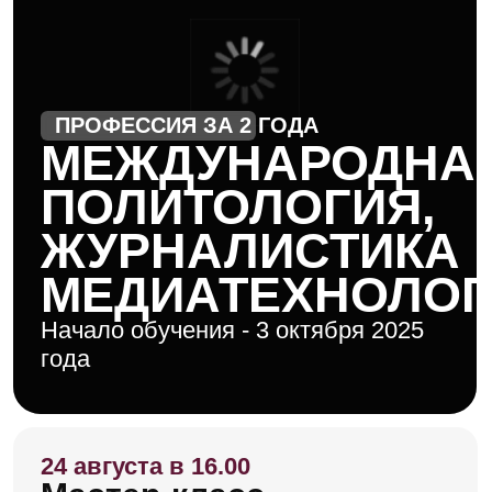
ПРОФЕССИЯ ЗА 2 ГОДА
МЕЖДУНАРОДНАЯ
ПОЛИТОЛОГИЯ,
ЖУРНАЛИСТИКА И
МЕДИАТЕХНОЛОГИИ
Начало обучения - 3 октября 2025
года
24 августа в 16.00
Мастер-класс
и день открытых дверей
Хочу участвовать