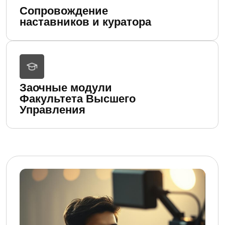
Узнать подробнее
Формат Факультета
Высшего Управления