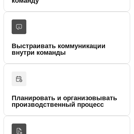
ДИСЦИПЛИНЫ