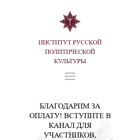
ИНСТИТУТ РУССКОЙ
ПОЛИТИЧЕСКОЙ
КУЛЬТУРЫ
БЛАГОДАРИМ ЗА
ОПЛАТУ! ВСТУПИТЕ В
КАНАЛ ДЛЯ
УЧАСТНИКОВ,