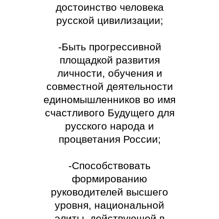
достоинство человека
русской цивилизации;
-Быть прогрессивной
площадкой развития
личности, обучения и
совместной деятельности
единомышленников во имя
счастливого Будущего для
русского народа и
процветания России;
-Способствовать
формированию
руководителей высшего
уровня, национальной
элиты, действующей в