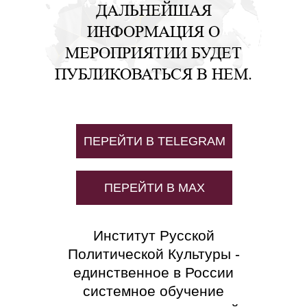
ДАЛЬНЕЙШАЯ
ИНФОРМАЦИЯ О
МЕРОПРИЯТИИ БУДЕТ
ПУБЛИКОВАТЬСЯ В НЕМ.
ПЕРЕЙТИ В TELEGRAM
ПЕРЕЙТИ В MAX
Институт Русской
Политической Культуры -
единственное в России
системное обучение