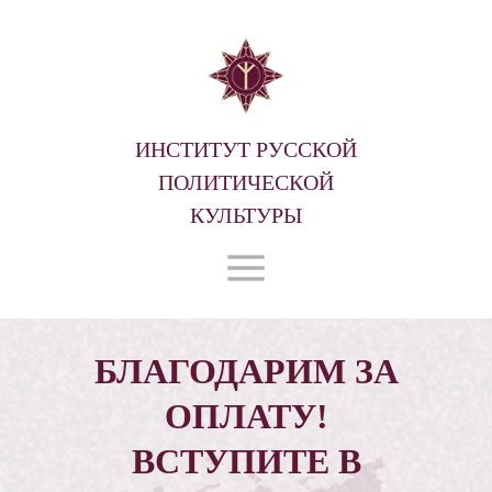
ИНСТИТУТ РУССКОЙ
ПОЛИТИЧЕСКОЙ
КУЛЬТУРЫ
БЛАГОДАРИМ ЗА
ОПЛАТУ!
ВСТУПИТЕ В