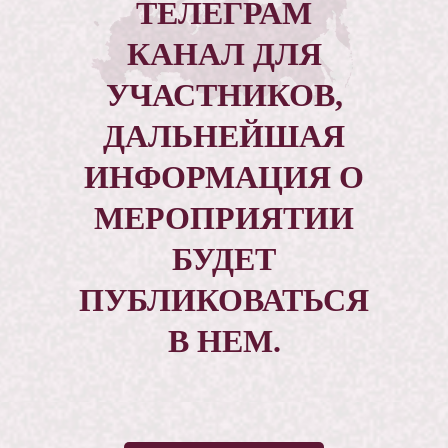
ТЕЛЕГРАМ
КАНАЛ ДЛЯ
УЧАСТНИКОВ,
ДАЛЬНЕЙШАЯ
ИНФОРМАЦИЯ О
МЕРОПРИЯТИИ
БУДЕТ
ПУБЛИКОВАТЬСЯ
В НЕМ.