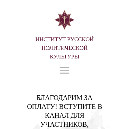
ИНСТИТУТ РУССКОЙ
ПОЛИТИЧЕСКОЙ
КУЛЬТУРЫ
БЛАГОДАРИМ ЗА
ОПЛАТУ! ВСТУПИТЕ В
КАНАЛ ДЛЯ
УЧАСТНИКОВ,