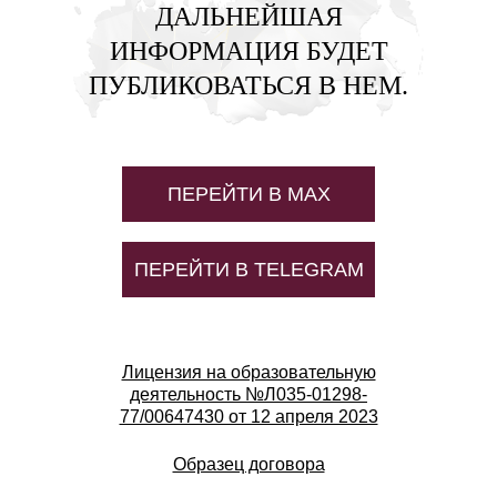
ДАЛЬНЕЙШАЯ
ИНФОРМАЦИЯ БУДЕТ
ПУБЛИКОВАТЬСЯ В НЕМ.
ПЕРЕЙТИ В MAX
ПЕРЕЙТИ В TELEGRAM
Лицензия на образовательную
деятельность №Л035-01298-
77/00647430 от 12 апреля 2023
Образец договора