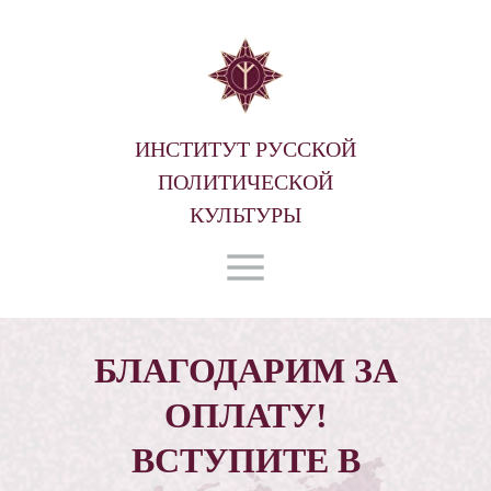
ИНСТИТУТ РУССКОЙ
ПОЛИТИЧЕСКОЙ
КУЛЬТУРЫ
БЛАГОДАРИМ ЗА
ОПЛАТУ!
ВСТУПИТЕ В