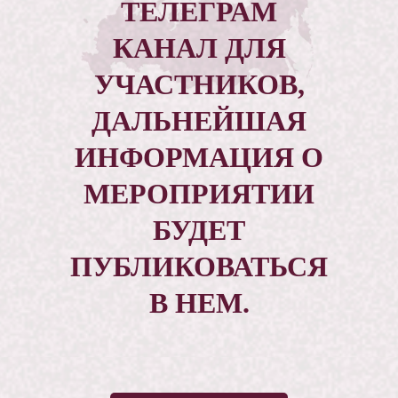
ТЕЛЕГРАМ
КАНАЛ ДЛЯ
УЧАСТНИКОВ,
ДАЛЬНЕЙШАЯ
ИНФОРМАЦИЯ О
МЕРОПРИЯТИИ
БУДЕТ
ПУБЛИКОВАТЬСЯ
В НЕМ.