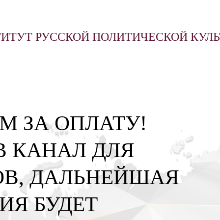
ИТУТ РУССКОЙ ПОЛИТИЧЕСКОЙ КУЛ
М ЗА ОПЛАТУ!
В КАНАЛ ДЛЯ
В, ДАЛЬНЕЙШАЯ
ИЯ БУДЕТ