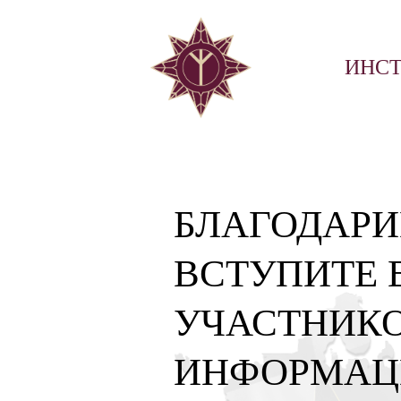
ИНСТ
БЛАГОДАРИ
ВСТУПИТЕ 
УЧАСТНИКО
ИНФОРМАЦ