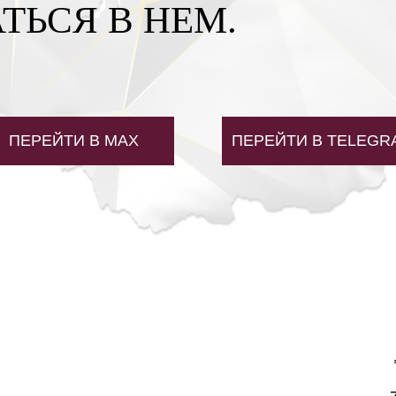
ТЬСЯ В НЕМ.
ПЕРЕЙТИ В MAX
ПЕРЕЙТИ В TELEGR