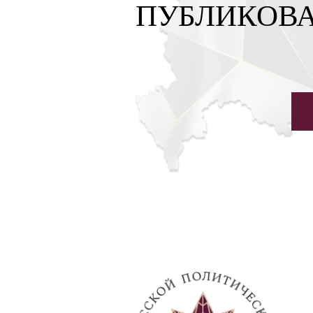
ПУБЛИКОВА