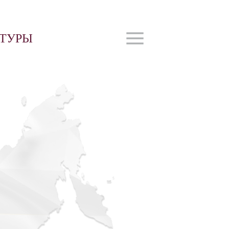
ЬТУРЫ