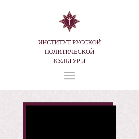
ИНСТИТУТ РУССКОЙ
ПОЛИТИЧЕСКОЙ
КУЛЬТУРЫ