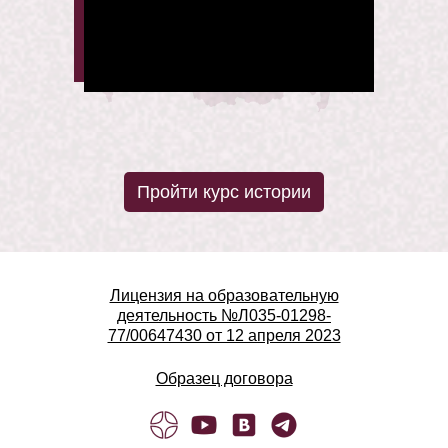
Пройти курс истории
Лицензия на образовательную
деятельность №Л035-01298-
77/00647430 от 12 апреля 2023
Образец договора